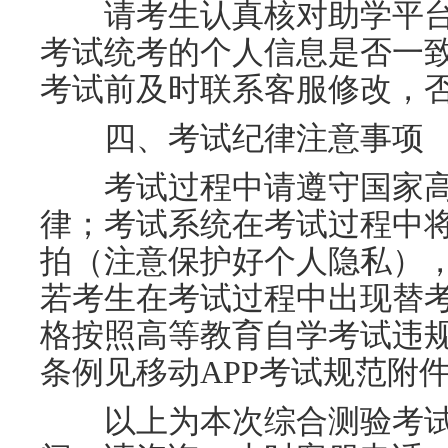
请考生认真核对助学平台
考试统考的个人信息是否一
考试前及时联系客服修改，
四、考试纪律注意事项
考试过程中请遵守国家高
律；考试系统在考试过程中
拍（注意保护好个人隐私）
若考生在考试过程中出现替
格按照高等教育自学考试违
条例见移动
APP考试规范附
以上为本次综合测验考试