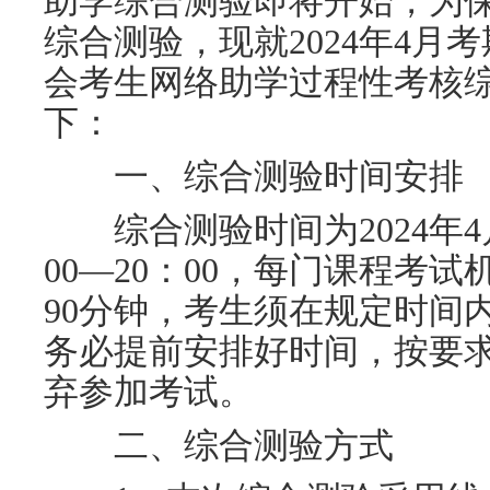
助学综合测验即将开始，为
综合测验，现就
2024年
4
月考
会考生网络助学过程性考核
下：
一、综合测验时间安排
综合测验时间为
2024年
00—20：00，每门课程考
90分钟，考生须在规定时间
务必提前安排好时间，按要
弃参加考试。
二、综合测验方式