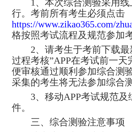
1、本次综合测验采用线
行。考前所有考生必须点击
https://www.zikao365.com/zhua
格按照考试流程及规范参加
2、请考生于考前下载最
过程考核”APP在考试前一
便审核通过顺利参加综合测
采集的考生将无法参加综合
3、移动APP考试规范
件。
三、综合测验注意事项