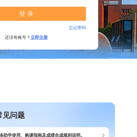
常见问题
络助学使用、购课指南及成绩合成规则说明。