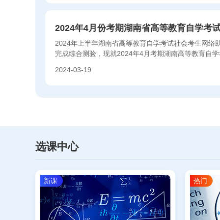
2024年4月份考期湖南省高等教育自学
2024年上半年湖南省高等教育自学考试社会考生网
完成综合测验，现就2024年4月考期湖南高等教育自
事项通知如下...
2024-03-19
选课中心
新课
热门