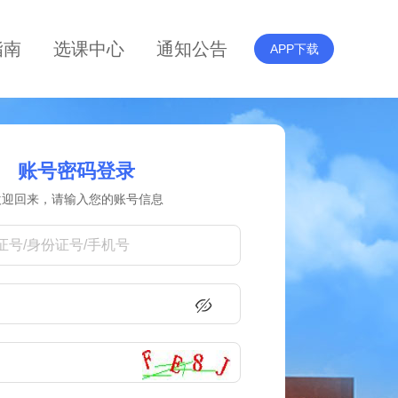
指南
选课中心
通知公告
APP下载