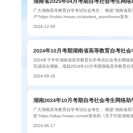
湖南省2025年04月考期自考社会考生网
广大湖南高等教育自学考试社会考生： 根据“湖南省高
户”https://nzkks.hneao.cn/student_anon/home发布...
2024-12-09
2024年10月考期湖南省高等教育自考社
2024年下半年湖南省高等教育自学考试社会考生网
完成综合测验，现就2024年10月考期湖南高等教育
事项通知如...
2024-09-25
湖南2024年10月考期自考社会考生网络
广大湖南高等教育自学考试社会考生： 根据“湖南省
统”https://zikao.hneao.cn/net/发布的《关于印发湖
2024-06-17