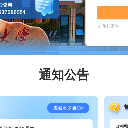
通知公告
查看更多通知>
自考网