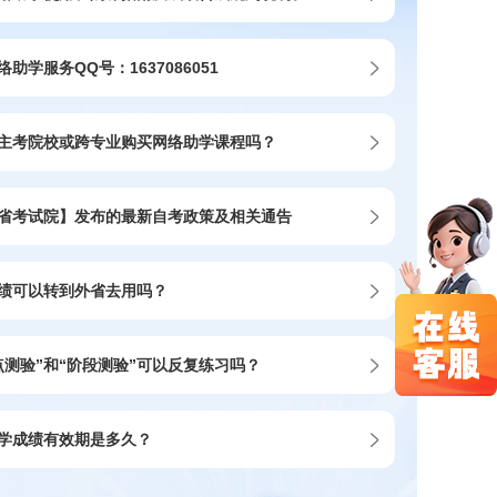
助学服务QQ号：1637086051
主考院校或跨专业购买网络助学课程吗？
省考试院】发布的最新自考政策及相关通告
绩可以转到外省去用吗？
点测验”和“阶段测验”可以反复练习吗？
学成绩有效期是多久？