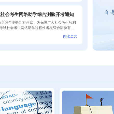
考试社会考生网络助学综合测验开考通知
络助学综合测验即将开始，为保障广大社会考生顺利
学考试社会考生网络助学过程性考核综合测验有关
阅读全文